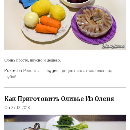
Очень просто, вкусно и дешево.
Posted in
Рецепты
Tagged ,
рецепт
салат
селедка под
шубой
Как Приготовить Оливье Из Оленя
On
27.12.2018