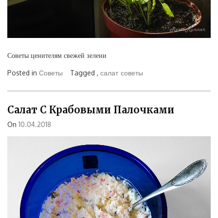
Советы ценителям свежей зелени
Posted in
Советы
Tagged ,
салат
советы
Салат С Крабовыми Палочками
On
10.04.2018