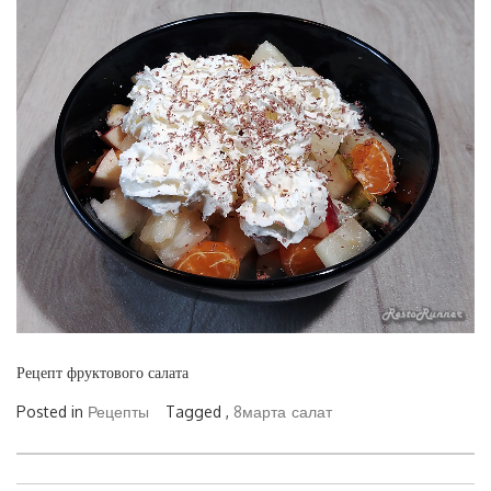
Рецепт фруктового салата
Posted in
Рецепты
Tagged ,
8марта
салат