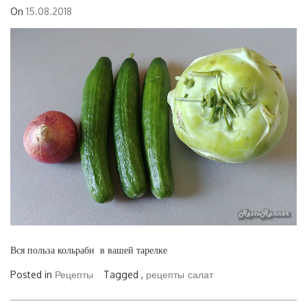
On
15.08.2018
Вся польза кольраби в вашей тарелке
Posted in
Рецепты
Tagged ,
рецепты
салат