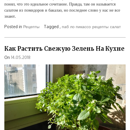
понял, что это идеальное сочетание. Правда, там он называется
салатом из помидоров и бакалао, но последнее слово у нас не все
знают.
Posted in
Рецепты
Tagged ,
паб ло пикассо
рецепты
салат
Как Растить Свежую Зелень На Кухне
On
14.05.2018