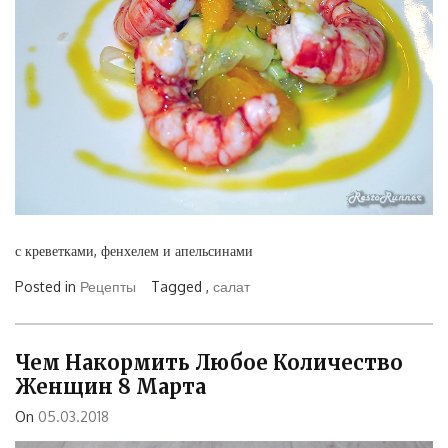
с креветками, фенхелем и апельсинами
Posted in
Рецепты
Tagged ,
салат
Чем Накормить Любое Количество
Женщин 8 Марта
On
05.03.2018