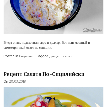
Вчера опять подскочили евро и доллар. Вот наш мощный и
симметричный ответ на санкции:
Posted in
Рецепты
Tagged ,
рецепт
салат
Рецепт Салата По-Сицилийски
On
20.03.2018