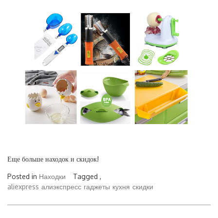
Еще больше находок и скидок!
Posted in
Находки
Tagged ,
aliexpress
алиэкспресс
гаджеты
кухня
скидки