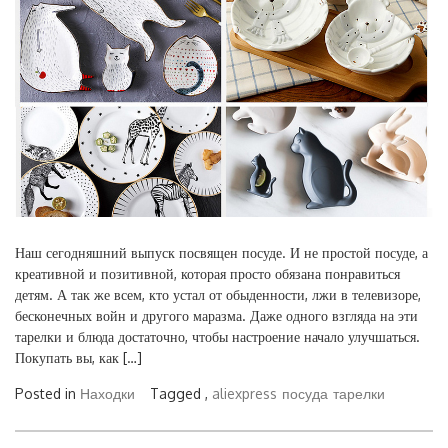
Наш сегодняшний выпуск посвящен посуде. И не простой посуде, а
креативной и позитивной, которая просто обязана понравиться
детям. А так же всем, кто устал от обыденности, лжи в телевизоре,
бесконечных войн и другого маразма. Даже одного взгляда на эти
тарелки и блюда достаточно, чтобы настроение начало улучшаться.
Покупать вы, как […]
Posted in
Находки
Tagged ,
aliexpress
посуда
тарелки