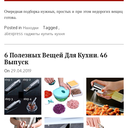
Очередная подборка нужных, простых и при этом недорогих вещиц
готова.
Posted in
Находки
Tagged ,
aliexpress
гаджеты
купить
кухня
6 Полезных Вещей Для Кухни. 46
Выпуск
On
29.04.2019