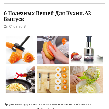
6 Полезных Вещей Для Кухни. 42
Выпуск
On
01.08.2019
Продолжаем дружить с витаминами и облегчать общение с