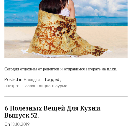
Сегодня отдохнем от рецептов и отправимся загорать на пляж.
Posted in
Находки
Tagged ,
aliexpress
лаваш
пицца
шаурма
6 Полезных Вещей Для Кухни.
Выпуск 52.
On
18.10.2019