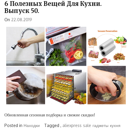
6 Полезных Вещей Для Кухни.
Выпуск 50.
On
22.08.2019
Обновленная сезонная подборка и свежие скидки!
Posted in
Находки
Tagged ,
aliexpress
sale
гаджеты
кухня