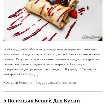
В «Кафе Дружба. Мануфактура еды» начали кормить отличными
завтраками. Вроде, ничего сложного, но всё очень вкусное и самое
свежее. Разумеется, чуткие знатоки человеческих душ в курсе, во
сколько вы обычно предпочитаете завтракать. Поэтому с
понедельника до среды завтраки подают с 8 утра до 12 ночи, а с
четверга на пятницу […]
Posted in
Новости
Tagged ,
дружба
завтраки
5 Полезных Вещей Для Кухни