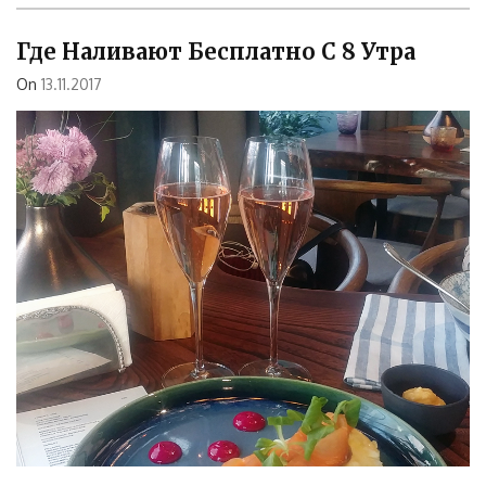
Где Наливают Бесплатно С 8 Утра
On
13.11.2017