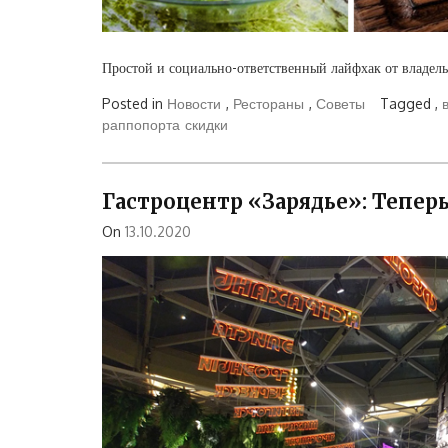
Простой и социально-ответственный лайфхак от владель
Posted in
Новости
,
Рестораны
,
Советы
Tagged ,
раппопорта
скидки
Гастроцентр «Зарядье»: Теперь
On
13.10.2020