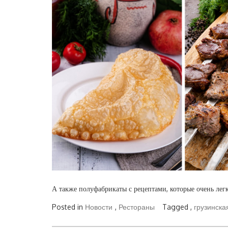
А также полуфабрикаты с рецептами, которые очень лег
Posted in
Новости
,
Рестораны
Tagged ,
грузинска