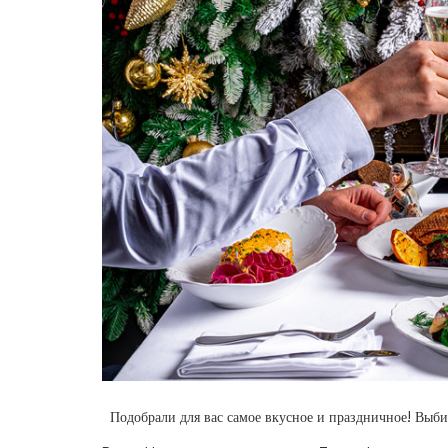
Подобрали для вас самое вкусное и праздничное! Выби