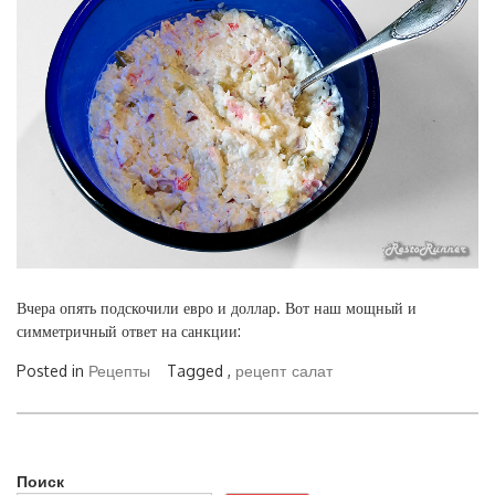
Вчера опять подскочили евро и доллар. Вот наш мощный и
симметричный ответ на санкции:
Posted in
Рецепты
Tagged ,
рецепт
салат
Поиск