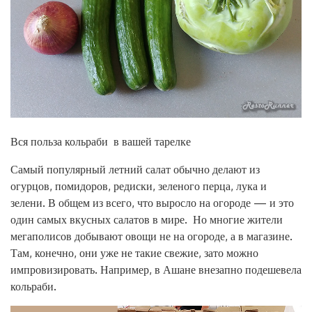
Вся польза кольраби в вашей тарелке
Самый популярный летний салат обычно делают из
огурцов, помидоров, редиски, зеленого перца, лука и
зелени. В общем из всего, что выросло на огороде — и это
один самых вкусных салатов в мире. Но многие жители
мегаполисов добывают овощи не на огороде, а в магазине.
Там, конечно, они уже не такие свежие, зато можно
импровизировать. Например, в Ашане внезапно подешевела
кольраби.