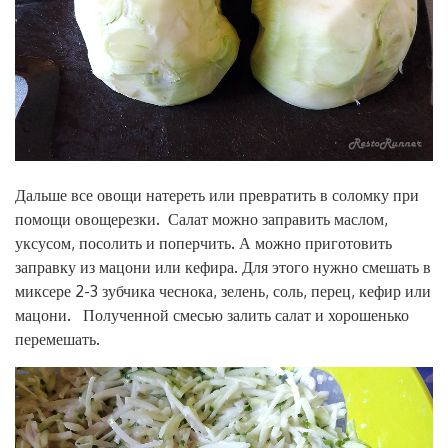
Дальше все овощи натереть или превратить в соломку при
помощи овощерезки. Салат можно заправить маслом,
уксусом, посолить и поперчить. А можно приготовить
заправку из мацони или кефира. Для этого нужно смешать в
миксере 2-3 зубчика чеснока, зелень, соль, перец, кефир или
мацони. Полученной смесью залить салат и хорошенько
перемешать.