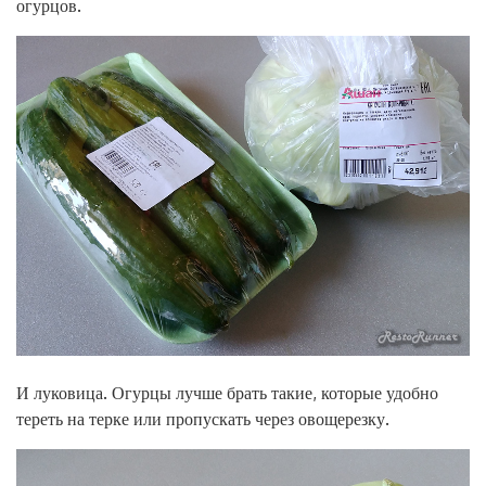
огурцов.
И луковица. Огурцы лучше брать такие, которые удобно
тереть на терке или пропускать через овощерезку.