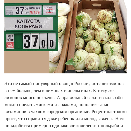
Это не самый популярный овощ в России, хотя витаминов
в нем больше, чем в лимонах и апельсинах. К тому же,
лимонов много не съешь. А правильный салат из кольраби
можно поедать мисками и ложками, пополняя запас
витаминов в чахлом городском организме. Рецепт настолько
прост, что справится даже ребенок или молодая жена. Нам
понадобится примерно одинаковое количество кольраби и