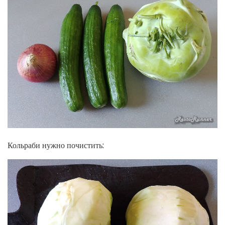
Кольраби нужно почистить: