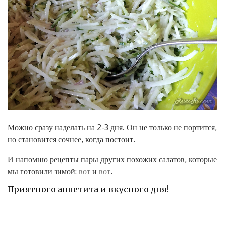
Можно сразу наделать на 2-3 дня. Он не только не портится,
но становится сочнее, когда постоит.
И напомню рецепты пары других похожих салатов, которые
мы готовили зимой:
вот
и
вот
.
Приятного аппетита и вкусного дня!