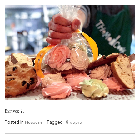
Выпуск 2.
Posted in
Новости
Tagged ,
8 марта