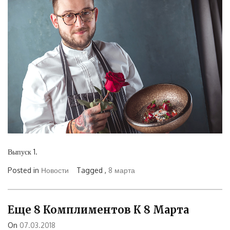
Выпуск 1.
Posted in
Новости
Tagged ,
8 марта
Еще 8 Комплиментов К 8 Марта
On
07.03.2018