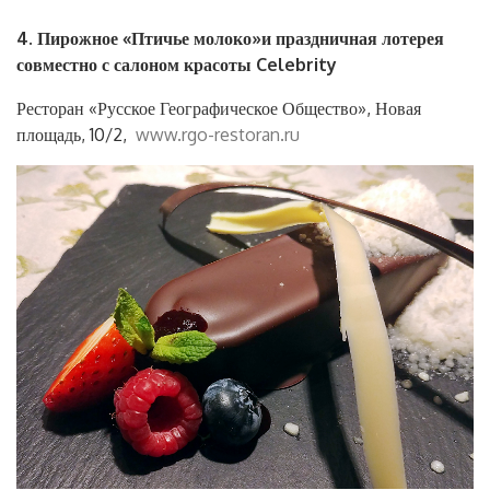
4. Пирожное «Птичье молоко»и праздничная лотерея
совместно с салоном красоты Celebrity
Ресторан «Русское Географическое Общество», Новая
площадь, 10/2,
www.rgo-restoran.ru