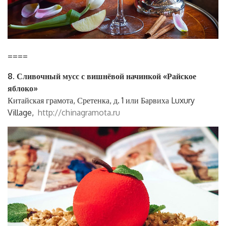
====
8. Сливочный мусс с вишнёвой начинкой «Райское
яблоко»
Китайская грамота, Сретенка, д. 1 или Барвиха Luxury
Village,
http://chinagramota.ru