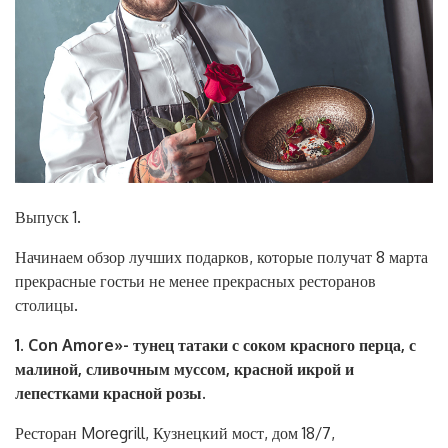
Выпуск 1.
Начинаем обзор лучших подарков, которые получат 8 марта
прекрасные гостьи не менее прекрасных ресторанов
столицы.
1. Con Amore»- тунец татаки с соком красного перца, с
малиной, сливочным муссом, красной икрой и
лепестками красной розы.
Ресторан Moregrill, Кузнецкий мост, дом 18/7,