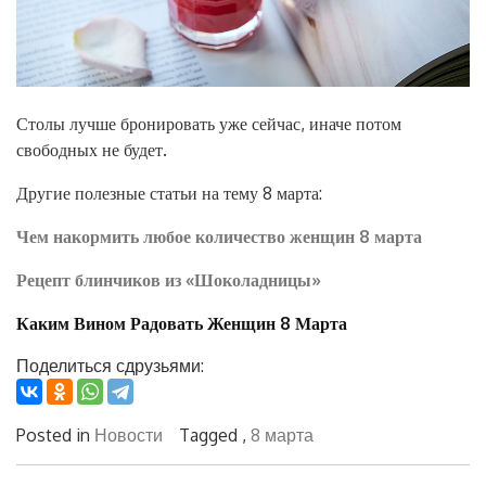
Столы лучше бронировать уже сейчас, иначе потом
свободных не будет.
Другие полезные статьи на тему 8 марта:
Чем накормить любое количество женщин 8 марта
Рецепт блинчиков из «Шоколадницы»
Каким Вином Радовать Женщин 8 Марта
Поделиться сдрузьями:
Posted in
Новости
Tagged ,
8 марта
Навигация