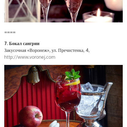
====
7. Бокал сангрии
Закусочная «Воронеж», ул. Пречистенка, 4,
http://www.voronej.com