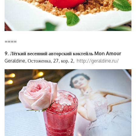
====
9. Лёгкий весенний авторский коктейль Mon Amour
Geraldine, Остоженка, 27, кор. 2,
http://geraldine.ru/