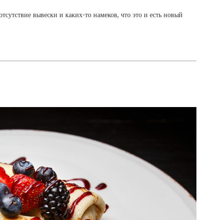
тсутствие вывески и каких-то намеков, что это и есть новый