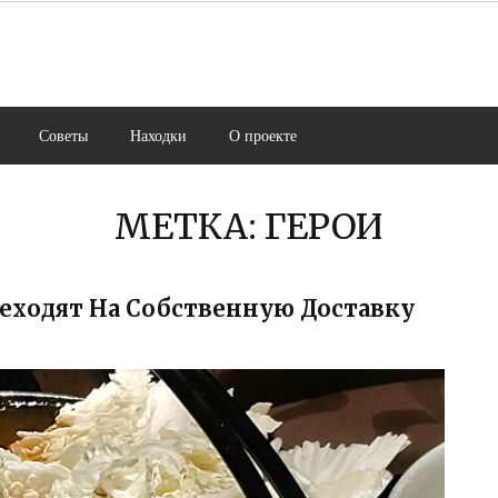
Советы
Находки
О проекте
МЕТКА:
ГЕРОИ
еходят На Собственную Доставку