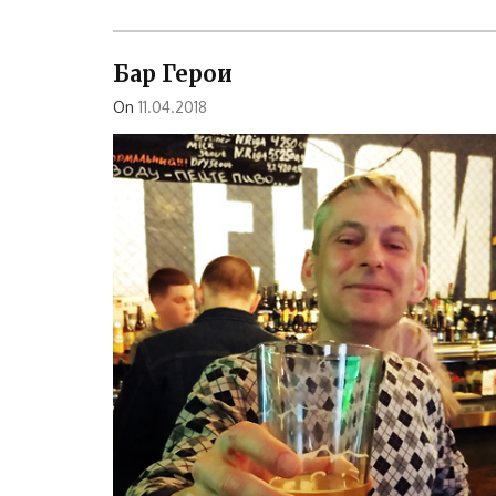
Бар Герои
On
11.04.2018