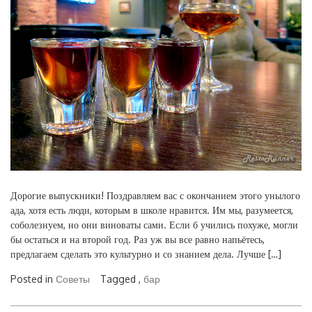
Дорогие выпускники! Поздравляем вас с окончанием этого унылого
ада, хотя есть люди, которым в школе нравится. Им мы, разумеется,
соболезнуем, но они виноваты сами. Если б учились похуже, могли
бы остаться и на второй год. Раз уж вы все равно напьётесь,
предлагаем сделать это культурно и со знанием дела. Лучше […]
Posted in
Советы
Tagged ,
бар