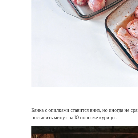
Банка с опилками ставится вниз, но иногда не ср
поставить минут на 10 попозже курицы.