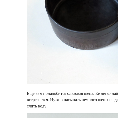
Еще вам понадобится ольховая щепа. Ее легко най
встречается. Нужно насыпать немного щепы на дно
слить воду.