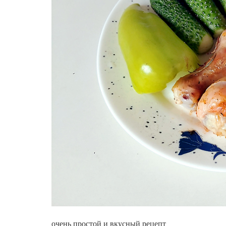
очень простой и вкусный рецепт