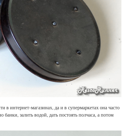
ти в интернет-магазинах, да и в супермаркетах она часто
 банки, залить водой, дать постоять полчаса, а потом