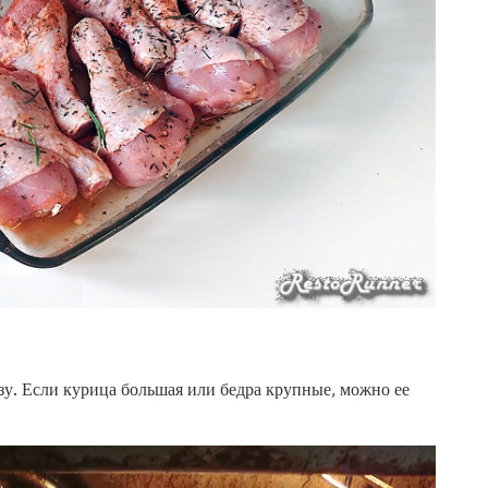
азу. Если курица большая или бедра крупные, можно ее