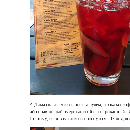
А Дима сказал, что не пьет за рулем, и заказал к
ибо правильный американский фильтрованный. И
Поэтому, если вам сложно проснуться в 12 дня, ко