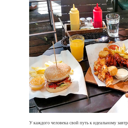
У каждого человека свой путь к идеальному завтра