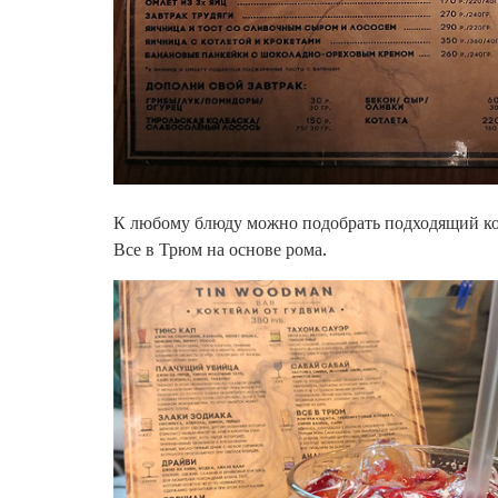
К любому блюду можно подобрать подходящий кок
Все в Трюм на основе рома.