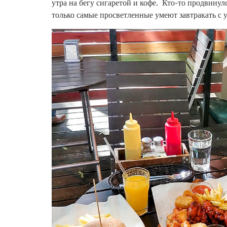
утра на бегу сигаретой и кофе. Кто-то продвинул
только самые просветленные умеют завтракать с 