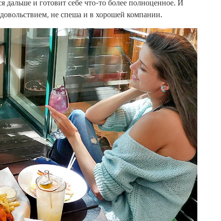
ся дальше и готовит себе что-то более полноценное. И
удовольствием, не спеша и в хорошей компании.