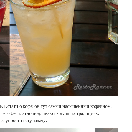
офе. Кстати о кофе: он тут самый насыщенный кофеином,
 его бесплатно подливают в лучших традициях.
фе упростит эту задачу.