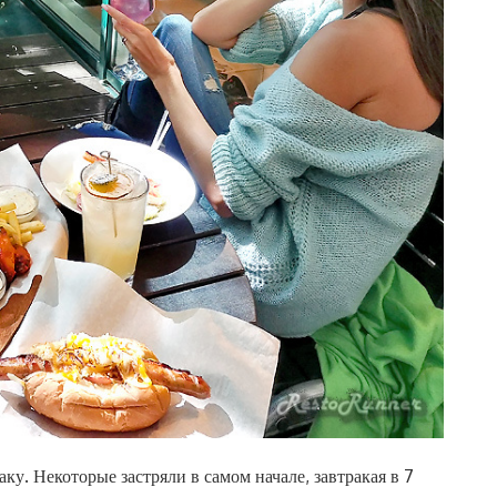
ку. Некоторые застряли в самом начале, завтракая в 7